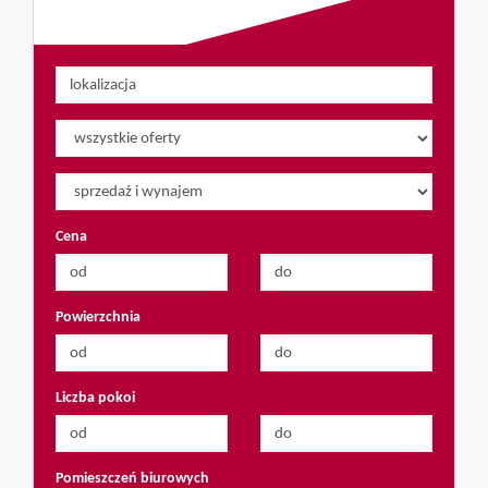
Cena
Powierzchnia
Liczba pokoi
Pomieszczeń biurowych