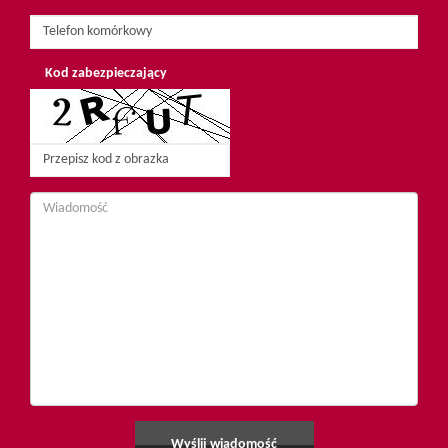
Kod zabezpieczający